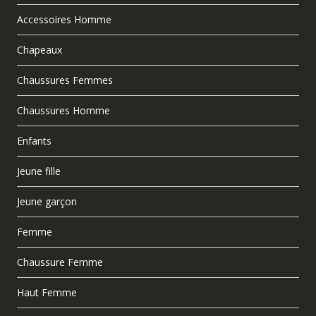
Accessoires Homme
Chapeaux
Chaussures Femmes
Chaussures Homme
Enfants
Jeune fille
Jeune garçon
Femme
Chaussure Femme
Haut Femme