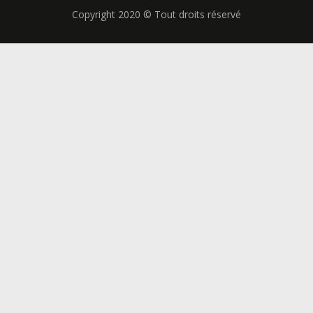
Copyright 2020 © Tout droits réservé