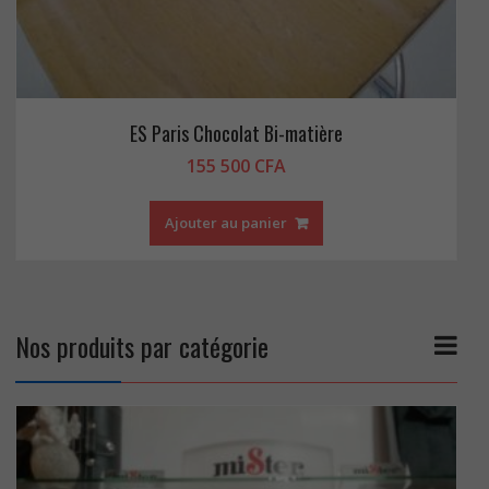
ES Paris Chocolat Bi-matière
155 500
CFA
Ajouter au panier
Nos produits par catégorie