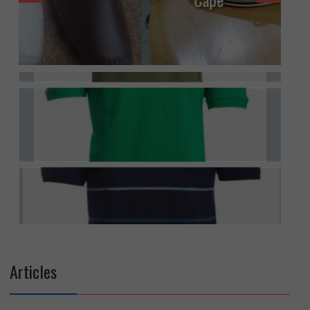
Articles