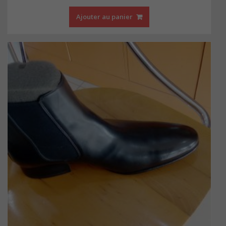
Ajouter au panier