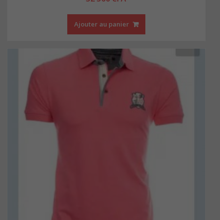
Ajouter au panier