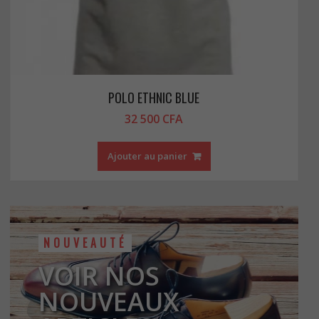
POLO ETHNIC BLUE
32 500
CFA
Ajouter au panier
NOUVEAUTÉ
VOIR NOS
NOUVEAUX