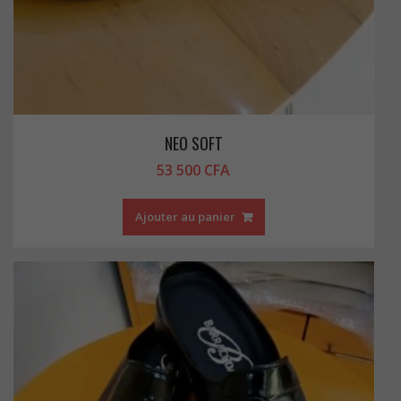
NEO SOFT
53 500
CFA
Ajouter au panier