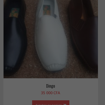
Dingo
35 000
CFA
Ajouter au panier