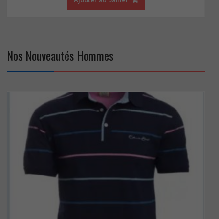
Nos Nouveautés Hommes