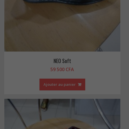
NEO Soft
59 500
CFA
Ajouter au panier