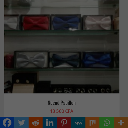
Noeud Papillon
13 500
CFA
Ajouter au panier