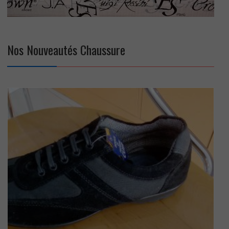
Nos Nouveautés Chaussure