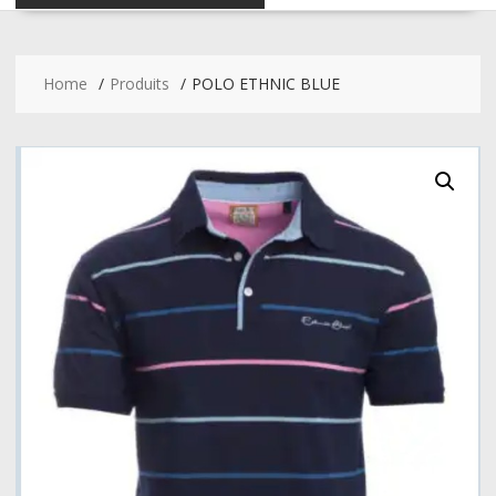
Home
Produits
POLO ETHNIC BLUE