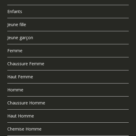
Enfants
Jeune fille
Jeune garçon
Femme
Chaussure Femme
Haut Femme
Homme
Chaussure Homme
Haut Homme
Chemise Homme