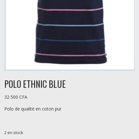
POLO ETHNIC BLUE
32 500
CFA
Polo de qualité en coton pur
2 en stock