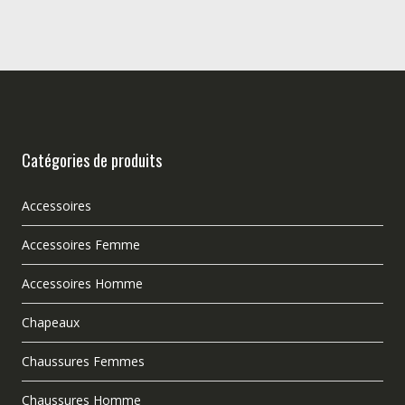
Catégories de produits
Accessoires
Accessoires Femme
Accessoires Homme
Chapeaux
Chaussures Femmes
Chaussures Homme