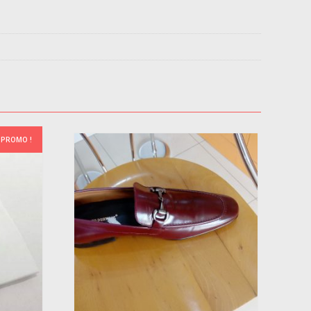
PROMO !