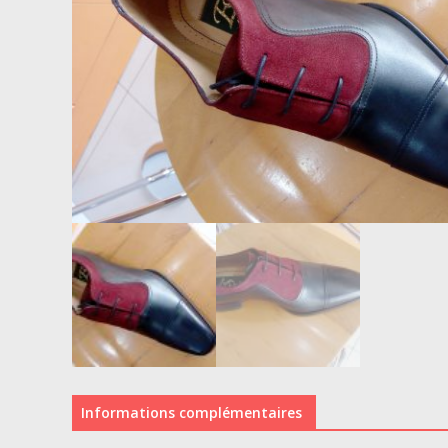
Informations complémentaires