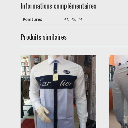
Informations complémentaires
Pointures
41, 42, 44
Produits similaires