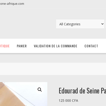
zone-afrique.com
UTIQUE
PANIER
VALIDATION DE LA COMMANDE
CONTACT
Edourad de Seine Pa
125 000
CFA