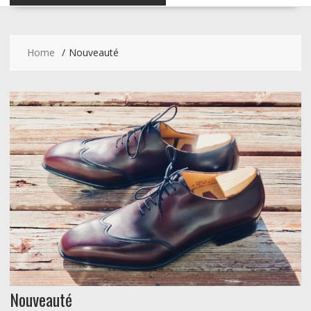
Home
Nouveauté
Nouveauté