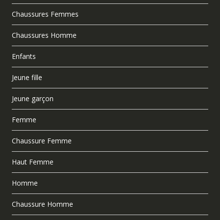
Chaussures Femmes
Chaussures Homme
Enfants
Jeune fille
Jeune garçon
Femme
Chaussure Femme
Haut Femme
Homme
Chaussure Homme