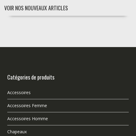
VOIR NOS NOUVEAUX ARTICLES
Catégories de produits
Accessoires
Accessoires Femme
Accessoires Homme
Chapeaux